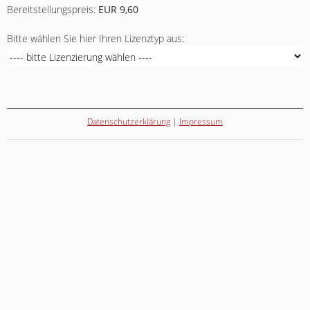
Bereitstellungspreis:
EUR 9,60
Bitte wählen Sie hier Ihren Lizenztyp aus:
Datenschutzerklärung
|
Impressum